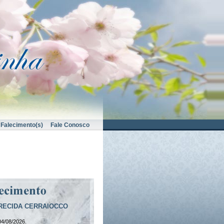
Falecimento(s)
Fale Conosco
ARECIDA CERRAIOCCO
04/08/2026.